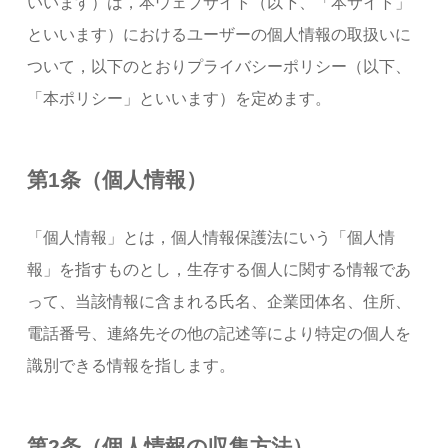
いいます）は，本ウェブサイト（以下、「本サイト」
といいます）におけるユーザーの個人情報の取扱いに
ついて，以下のとおりプライバシーポリシー（以下、
「本ポリシー」といいます）を定めます。
第1条（個人情報）
「個人情報」とは，個人情報保護法にいう「個人情
報」を指すものとし，生存する個人に関する情報であ
って、当該情報に含まれる氏名、企業団体名、住所、
電話番号、連絡先その他の記述等により特定の個人を
識別できる情報を指します。
第2条（個人情報の収集方法）