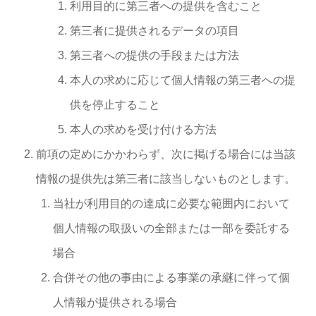
利用目的に第三者への提供を含むこと
第三者に提供されるデータの項目
第三者への提供の手段または方法
本人の求めに応じて個人情報の第三者への提
供を停止すること
本人の求めを受け付ける方法
前項の定めにかかわらず、次に掲げる場合には当該
情報の提供先は第三者に該当しないものとします。
当社が利用目的の達成に必要な範囲内において
個人情報の取扱いの全部または一部を委託する
場合
合併その他の事由による事業の承継に伴って個
人情報が提供される場合