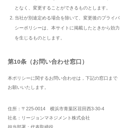
となく、変更することができるものとします。
当社が別途定める場合を除いて、変更後のプライバ
シーポリシーは、本サイトに掲載したときから効力
を生じるものとします。
第10条（お問い合わせ窓口）
本ポリシーに関するお問い合わせは，下記の窓口まで
お願いいたします。
住所：〒225-0014 横浜市青葉区荏田西3-30-4
社名：リージョンマネジメント株式会社
担当部署：代表取締役