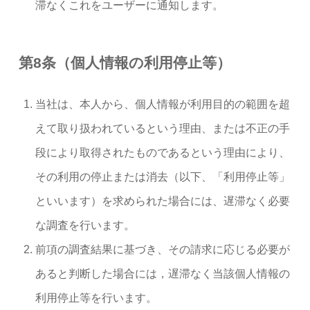
滞なくこれをユーザーに通知します。
第8条（個人情報の利用停止等）
当社は、本人から、個人情報が利用目的の範囲を超
えて取り扱われているという理由、または不正の手
段により取得されたものであるという理由により、
その利用の停止または消去（以下、「利用停止等」
といいます）を求められた場合には、遅滞なく必要
な調査を行います。
前項の調査結果に基づき、その請求に応じる必要が
あると判断した場合には，遅滞なく当該個人情報の
利用停止等を行います。