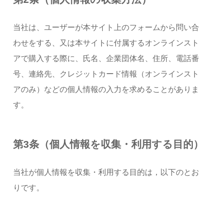
当社は、ユーザーが本サイト上のフォームから問い合
わせをする、又は本サイトに付属するオンラインスト
アで購入する際に、氏名、企業団体名、住所、電話番
号、連絡先、クレジットカード情報（オンラインスト
アのみ）などの個人情報の入力を求めることがありま
す。
第3条（個人情報を収集・利用する目的）
当社が個人情報を収集・利用する目的は，以下のとお
りです。