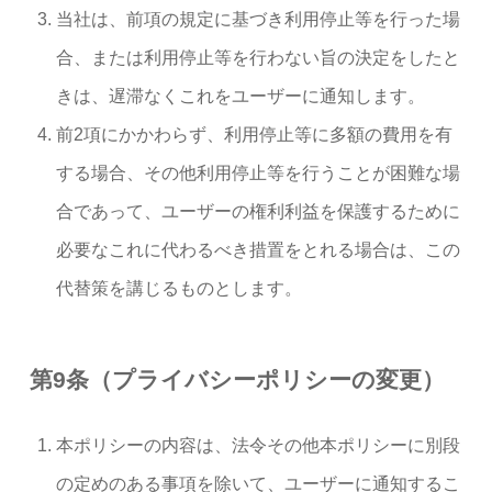
当社は、前項の規定に基づき利用停止等を行った場
合、または利用停止等を行わない旨の決定をしたと
きは、遅滞なくこれをユーザーに通知します。
前2項にかかわらず、利用停止等に多額の費用を有
する場合、その他利用停止等を行うことが困難な場
合であって、ユーザーの権利利益を保護するために
必要なこれに代わるべき措置をとれる場合は、この
代替策を講じるものとします。
第9条（プライバシーポリシーの変更）
本ポリシーの内容は、法令その他本ポリシーに別段
の定めのある事項を除いて、ユーザーに通知するこ