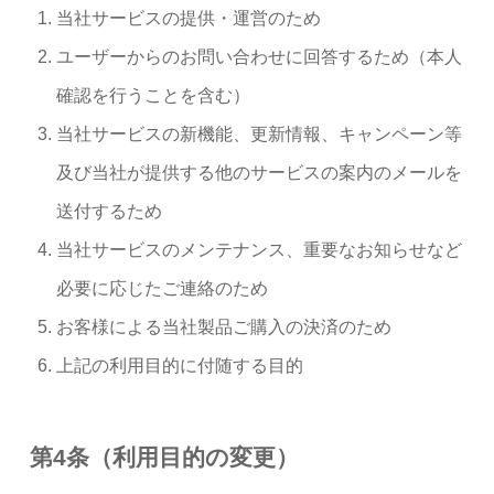
当社サービスの提供・運営のため
ユーザーからのお問い合わせに回答するため（本人
確認を行うことを含む）
当社サービスの新機能、更新情報、キャンペーン等
及び当社が提供する他のサービスの案内のメールを
送付するため
当社サービスのメンテナンス、重要なお知らせなど
必要に応じたご連絡のため
お客様による当社製品ご購入の決済のため
上記の利用目的に付随する目的
第4条（利用目的の変更）