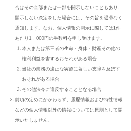
合はその全部または一部を開示しないこともあり、
開示しない決定をした場合には、その旨を遅滞なく
通知します。なお、個人情報の開示に際しては1件
あたり1，000円の手数料を申し受けます。
本人または第三者の生命・身体・財産その他の
権利利益を害するおそれがある場合
当社の業務の適正な実施に著しい支障を及ぼす
おそれがある場合
その他法令に違反することとなる場合
前項の定めにかかわらず、履歴情報および特性情報
などの個人情報以外の情報については原則として開
示いたしません。