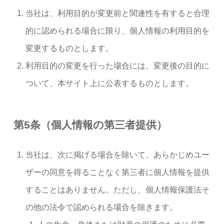
当社は、利用目的が変更前と関連性を有すると合理
的に認められる場合に限り、個人情報の利用目的を
変更するものとします。
利用目的の変更を行った場合には、変更後の目的に
ついて、本サイト上に公表するものとします。
第5条（個人情報の第三者提供）
当社は、次に掲げる場合を除いて、あらかじめユー
ザーの同意を得ることなく第三者に個人情報を提供
することはありません。ただし、個人情報保護法そ
の他の法令で認められる場合を除きます。