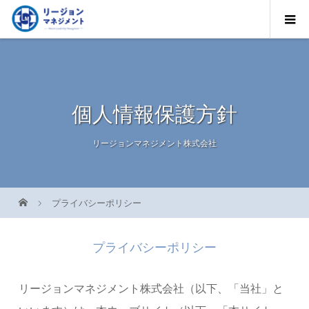
個人情報保護方針
リージョンマネジメント株式会社
プライバシーポリシー
プライバシーポリシー
リージョンマネジメント株式会社（以下、「当社」と