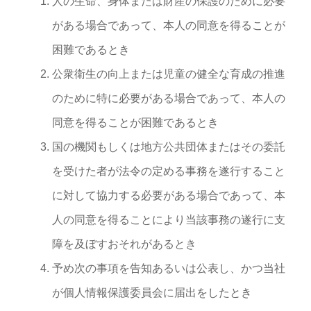
人の生命、身体または財産の保護のために必要
がある場合であって、本人の同意を得ることが
困難であるとき
公衆衛生の向上または児童の健全な育成の推進
のために特に必要がある場合であって、本人の
同意を得ることが困難であるとき
国の機関もしくは地方公共団体またはその委託
を受けた者が法令の定める事務を遂行すること
に対して協力する必要がある場合であって、本
人の同意を得ることにより当該事務の遂行に支
障を及ぼすおそれがあるとき
予め次の事項を告知あるいは公表し、かつ当社
が個人情報保護委員会に届出をしたとき