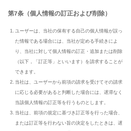
第7条（個人情報の訂正および削除）
ユーザーは、当社の保有する自己の個人情報が誤っ
た情報である場合には、当社が定める手続きによ
り、当社に対して個人情報の訂正・追加または削除
（以下，「訂正等」といいます）を請求することが
できます。
当社は、ユーザーから前項の請求を受けてその請求
に応じる必要があると判断した場合には、遅滞なく
当該個人情報の訂正等を行うものとします。
当社は、前項の規定に基づき訂正等を行った場合、
または訂正等を行わない旨の決定をしたときは、遅