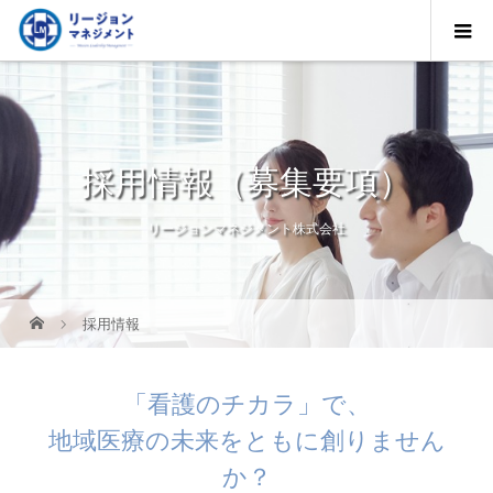
採用情報（募集要項）
リージョンマネジメント株式会社
採用情報
「看護のチカラ」で、
地域医療の未来をともに創りません
か？