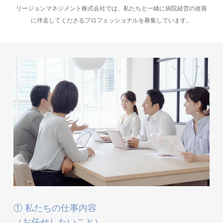
リージョンマネジメント株式会社では、私たちと一緒に病院経営の改善
に伴走してくださるプロフェッショナルを募集しています。
① 私たちの仕事内容
（お任せしたいこと）