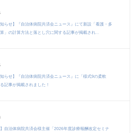
5
知らせ】『自治体病院共済会ニュース』にて新設「看護・多
算」の計算方法と落とし穴に関する記事が掲載され...
5
知らせ】『自治体病院共済会ニュース』に「様式9の柔軟
る記事が掲載されました！
3
】自治体病院共済会様主催「2026年度診療報酬改定セミナ