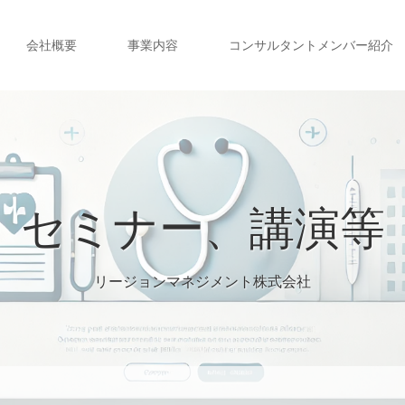
会社概要
事業内容
コンサルタントメンバー紹介
セミナー、講演等
リージョンマネジメント株式会社