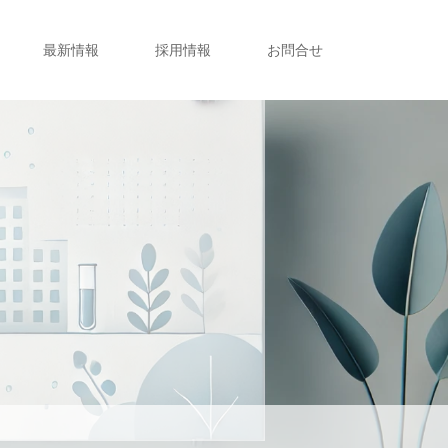
最新情報
採用情報
お問合せ