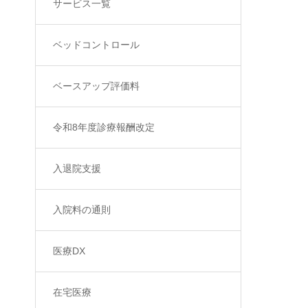
サービス一覧
ベッドコントロール
ベースアップ評価料
令和8年度診療報酬改定
入退院支援
入院料の通則
医療DX
在宅医療