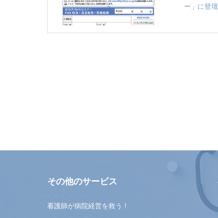
ー」に登壇
その他のサービス
看護師が病院経営を救う！