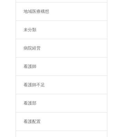
地域医療構想
未分類
病院経営
看護師
看護師不足
看護部
看護配置