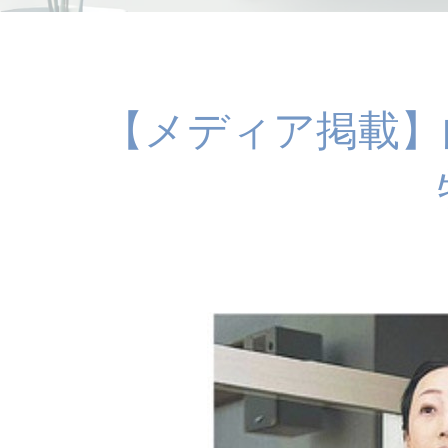
【メディア掲載】