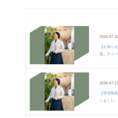
2026.07.1
【お知らせ
業」アドバ
2026.07.1
【登壇報告
いました