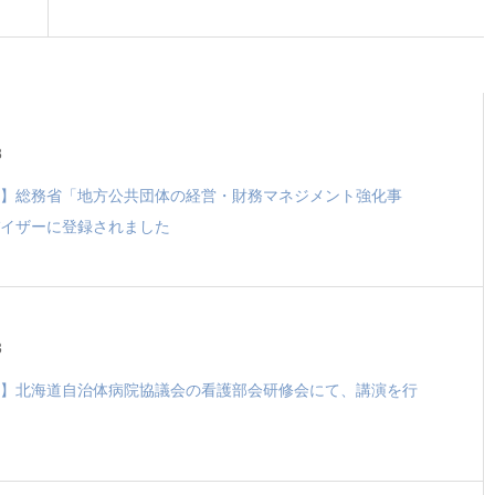
8
】総務省「地方公共団体の経営・財務マネジメント強化事
イザーに登録されました
3
】北海道自治体病院協議会の看護部会研修会にて、講演を行