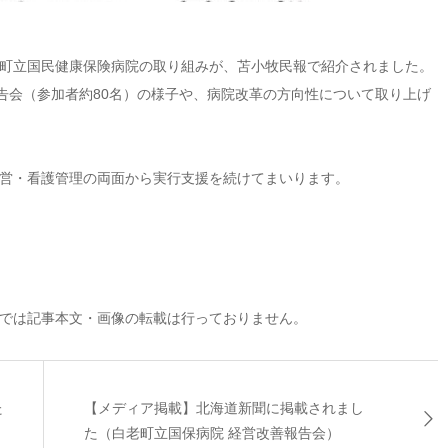
町立国民健康保険病院の取り組みが、苫小牧民報で紹介されました。
告会（参加者約80名）の様子や、病院改革の方向性について取り上げ
営・看護管理の両面から実行支援を続けてまいります。
では記事本文・画像の転載は行っておりません。
た
【メディア掲載】北海道新聞に掲載されまし
た（白老町立国保病院 経営改善報告会）