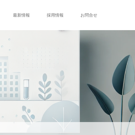
最新情報
採用情報
お問合せ