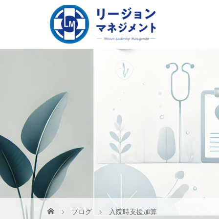
ブログ
入院時支援加算