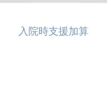
入院時支援加算