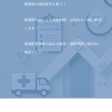
看護師が病院経営を救う！
看護師不足による病床制限、お悩みを一緒に解消
します！
看護配置基準の悩みを解決！適時調査と様式9の
相談ください！