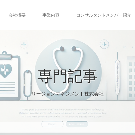
会社概要
事業内容
コンサルタントメンバー紹介
専門記事
リージョンマネジメント株式会社