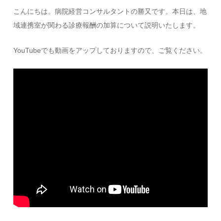
こんにちは。病院経営コンサルタントの勝又です。本日は、地
域連携室が関わる診療報酬の加算について説明いたします。
YouTubeでも動画をアップしておりますので、ご覧ください。