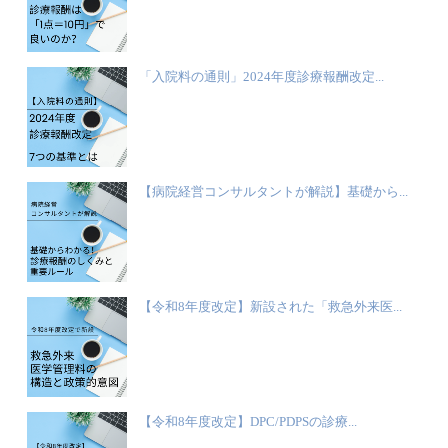
「入院料の通則」2024年度診療報酬改定...
【病院経営コンサルタントが解説】基礎から...
【令和8年度改定】新設された「救急外来医...
【令和8年度改定】DPC/PDPSの診療...