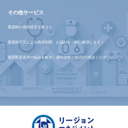
その他サービス
看護師が病院経営を救う！
看護師不足による病床制限、お悩みを一緒に解消します！
看護配置基準の悩みを解決！適時調査と様式9の相談ください！