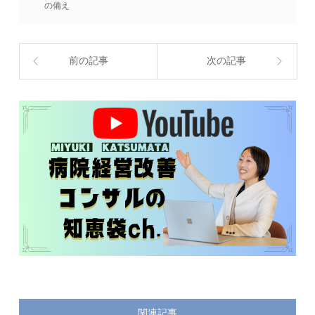
の備え
前の記事
次の記事
関連記事