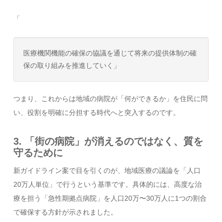
「
医療機関機能の確保の協議を通じて将来の提供体制の確
保の取り組みを推進していく」
つまり、これからは地域の病院が「何ができるか」を住民に問
い、役割を明確に分担する時代へと突入するのです。
3. 「街の病院」が消えるのではなく、質を
守るために
新ガイドライン案で目を引くのが、地域医療の議論を「人口
20万人単位」で行うという基準です。具体的には、高度な治
療を担う「急性期拠点病院」を人口20万〜30万人に1つの割合
で確保する方針が示されました。