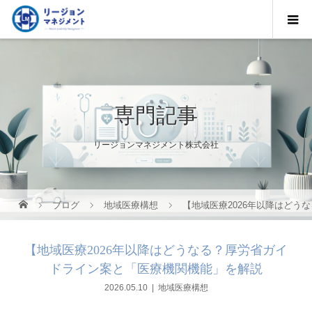
専門記事
リージョンマネジメント株式会社
ブログ
地域医療構想
【地域医療2026年以降はど
【地域医療2026年以降はどうなる？厚労省ガイ
ドライン案と「医療機関機能」を解説
2026.05.10
地域医療構想