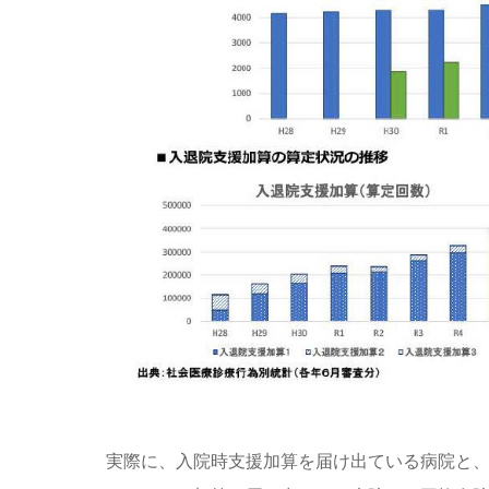
実際に、入院時支援加算を届け出ている病院と