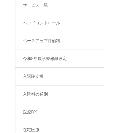
サービス一覧
ベッドコントロール
ベースアップ評価料
令和8年度診療報酬改定
入退院支援
入院料の通則
医療DX
在宅医療