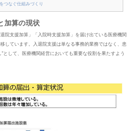
域をつなぐ仕組みづくり
と加算の現状
入退院支援加算」「入院時支援加算」を届け出ている医療機関
推移しています。入退院支援は単なる事務的業務ではなく、患
し”として、医療機関経営においても重要な役割を果たすよう