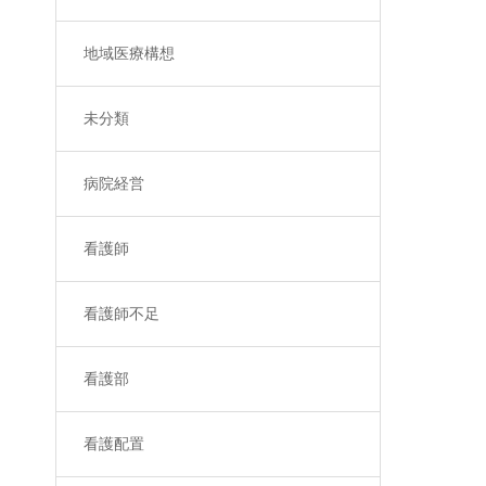
地域医療構想
未分類
病院経営
看護師
看護師不足
看護部
看護配置