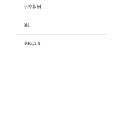
診療報酬
通則
適時調査