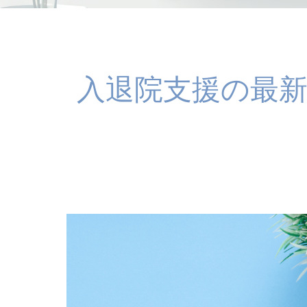
入退院支援の最新