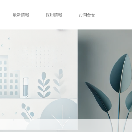
最新情報
採用情報
お問合せ