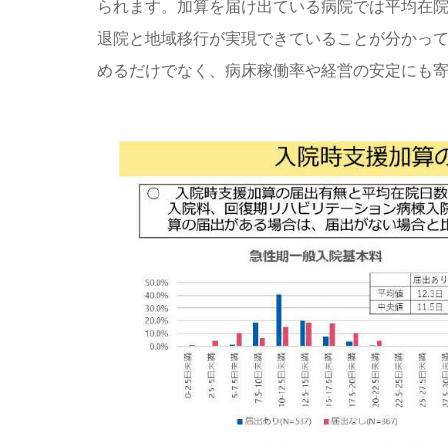
られます。加算を届け出ている病院では平均在
退院と地域移行が実現できていることが分かっ
めるだけでなく、病床稼働率や経営の安定にも