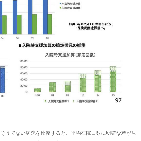
、そうでない病院を比較すると、平均在院日数に明確な差が見