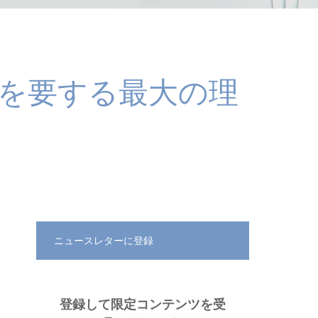
間を要する最大の理
ニュースレターに登録
登録して限定コンテンツを受