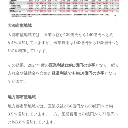
大都市型地域
大都市型地域では、医業収益が130億円から140億円へと約
5.4％増加していますが、医業費用は140億円から150億円へと
約7％増加しています。
その結果、2024年度の
医業利益は約1億円の赤字
となり、繰り
入れ金や補助金を含めた
経常利益でも約10億円の赤字
となっ
ています。
地方都市型地域
地方都市型地域では、医業収益が66億円から68億円へと約
3.5％増加しています。一方、医業費用は73億円から77億円へ
と約5.8％増加しています。