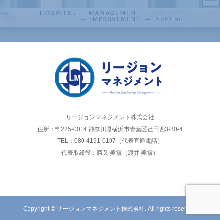
リージョンマネジメント株式会社
住所：〒225-0014 神奈川県横浜市青葉区荏田西3-30-4
TEL：080-4191-0107（代表直通電話）
代表取締役：勝又 美雪（渡井 美雪）
Copyright © リージョンマネジメント株式会社. All rights reserved.