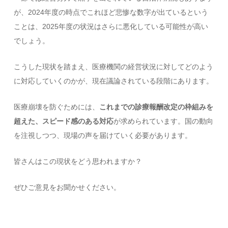
が、2024年度の時点でこれほど悲惨な数字が出ているという
ことは、2025年度の状況はさらに悪化している可能性が高い
でしょう。
こうした現状を踏まえ、医療機関の経営状況に対してどのよう
に対応していくのかが、現在議論されている段階にあります。
医療崩壊を防ぐためには、
これまでの診療報酬改定の枠組みを
超えた、スピード感のある対応
が求められています。国の動向
を注視しつつ、現場の声を届けていく必要があります。
皆さんはこの現状をどう思われますか？
ぜひご意見をお聞かせください。