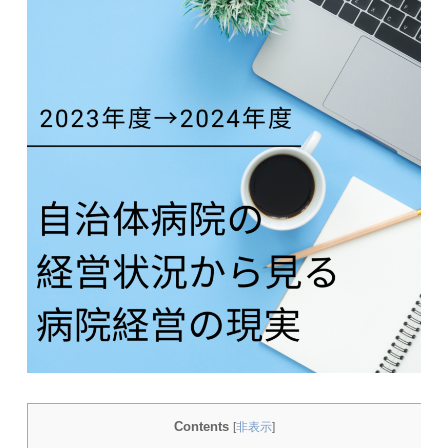
Contents
[
非表示
]