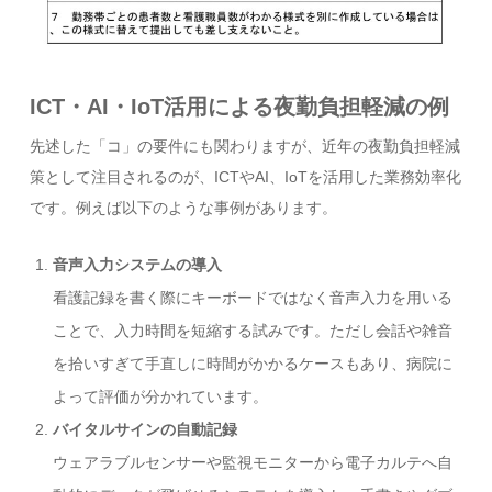
ICT・AI・IoT活用による夜勤負担軽減の例
先述した「コ」の要件にも関わりますが、近年の夜勤負担軽減
策として注目されるのが、ICTやAI、IoTを活用した業務効率化
です。例えば以下のような事例があります。
音声入力システムの導入
看護記録を書く際にキーボードではなく音声入力を用いる
ことで、入力時間を短縮する試みです。ただし会話や雑音
を拾いすぎて手直しに時間がかかるケースもあり、病院に
よって評価が分かれています。
バイタルサインの自動記録
ウェアラブルセンサーや監視モニターから電子カルテへ自