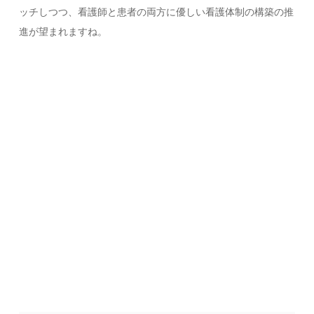
ッチしつつ、看護師と患者の両方に優しい看護体制の構築の推
進が望まれますね。