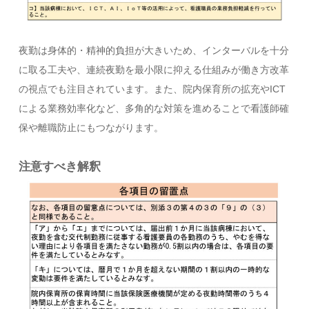
夜勤は身体的・精神的負担が大きいため、インターバルを十分
に取る工夫や、連続夜勤を最小限に抑える仕組みが働き方改革
の視点でも注目されています。また、院内保育所の拡充やICT
による業務効率化など、多角的な対策を進めることで看護師確
保や離職防止にもつながります。
注意すべき解釈