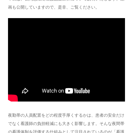
画も公開していますので、是非、ご覧ください。
夜勤帯の人員配置をどの程度手厚くするかは、患者の安全だけ
でなく看護師の負担軽減にも大きく影響します。そんな夜間帯
の看護体制を評価する仕組みとして注目されているのが「看護