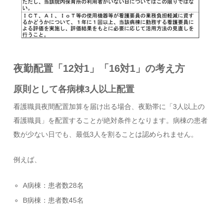
夜勤配置「12対1」「16対1」の考え方
原則として各病棟3人以上配置
看護職員夜間配置加算を届け出る場合、夜勤帯に「3人以上の
看護職員」を配置することが絶対条件となります。病棟の患者
数が少ない日でも、最低3人を割ることは認められません。
例えば、
A病棟：患者数28名
B病棟：患者数45名