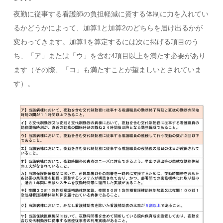
夜勤に従事する看護師の負担軽減に資する体制に力を入れてい
るかどうかによって、加算1と加算2のどちらを届け出るかが
変わってきます。加算1を算定するには次に掲げる項目のう
ち、「ア」または「ウ」を含む4項目以上を満たす必要があり
ます（その際、「コ」も満たすことが望ましいとされていま
す）。